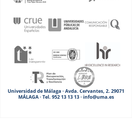
Universidad de Málaga · Avda. Cervantes, 2. 29071
MÁLAGA · Tel. 952 13 13 13 · info@uma.es