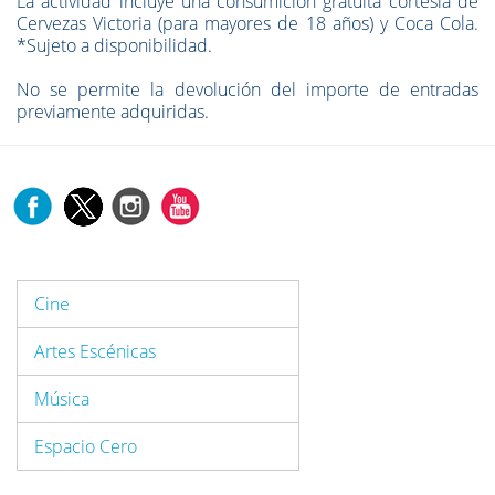
La actividad incluye una consumición gratuita cortesía de
Cervezas Victoria (para mayores de 18 años) y Coca Cola.
*Sujeto a disponibilidad.
No se permite la devolución del importe de entradas
previamente adquiridas.
Cine
Artes Escénicas
Música
Espacio Cero