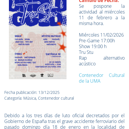
Cambio de Fecha.
Se pospone la
actividad al miércoles
11 de febrero a la
misma hora.
Miércoles 11/02/2026
Pre-Game 17:00h
Show 19:00 h
Tru Stu
Rap alternativo
acústico
Contenedor Cultural
de la UMA
Fecha publicación: 13/12/2025
Categoría: Música, Contenedor cultural
Debido a los tres días de luto oficial decretados por el
Gobierno de España tras el grave accidente ferroviario del
pasado domingo día 18 de enero en la localidad de