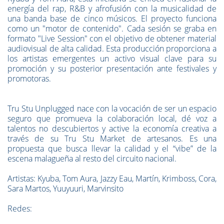
energía del rap, R&B y afrofusión con la musicalidad de
una banda base de cinco músicos. El proyecto funciona
como un "motor de contenido". Cada sesión se graba en
formato "Live Session" con el objetivo de obtener material
audiovisual de alta calidad. Esta producción proporciona a
los artistas emergentes un activo visual clave para su
promoción y su posterior presentación ante festivales y
promotoras.
Tru Stu Unplugged nace con la vocación de ser un espacio
seguro que promueva la colaboración local, dé voz a
talentos no descubiertos y active la economía creativa a
través de su Tru Stu Market de artesanos. Es una
propuesta que busca llevar la calidad y el “vibe” de la
escena malagueña al resto del circuito nacional.
Artistas: Kyuba, Tom Aura, Jazzy Eau, Martín, Krimboss, Cora,
Sara Martos, Yuuyuuri, Marvinsito
Redes: