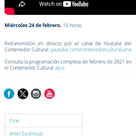
Miércoles 24 de febrero.
16 horas
Retransmisión en directo por el canal de Youtube del
Contenedor Cultural:
youtube.com/contenedorculturaluma
Consulta la programación completa de febrero de 2021 en
el Contenedor Cultural
aquí.
Cine
Artes Escénicas