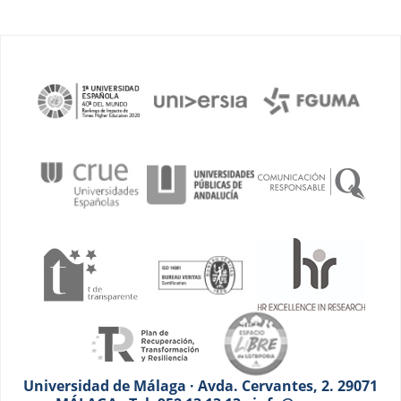
Universidad de Málaga · Avda. Cervantes, 2. 29071