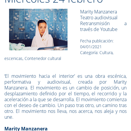
Marity Manzanera
Teatro audiovisual
Retransmisión a
través de Youtube
Fecha publicación:
04/01/2021
Categoría: Cultura,
escenicas, Contenedor cultural
‘El movimiento hacia el interior’ es una obra escénica,
performativa y audiovisual, creada por Marity
Manzanera. El movimiento es un cambio de posición, un
desplazamiento definido por el tiempo, el recorrido y la
aceleración a la que se desarrolla. El movimiento comienza
con el deseo de cambio. Un paso tras otro, un camino tras
otro. El movimiento nos lleva, nos acerca, nos aleja y nos
une.
Marity Manzanera