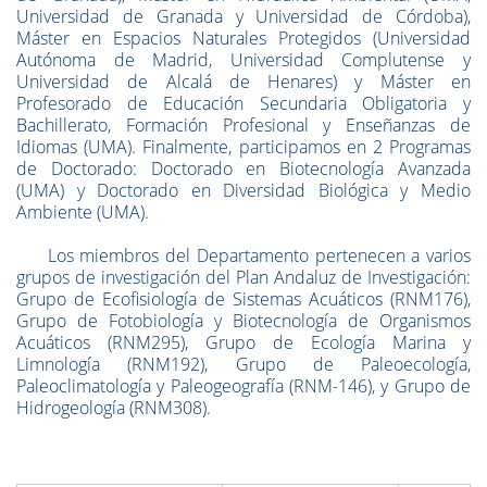
Universidad de Granada y Universidad de Córdoba),
Máster en Espacios Naturales Protegidos (Universidad
Autónoma de Madrid, Universidad Complutense y
Universidad de Alcalá de Henares) y Máster en
Profesorado de Educación Secundaria Obligatoria y
Bachillerato, Formación Profesional y Enseñanzas de
Idiomas (UMA). Finalmente, participamos en 2 Programas
de Doctorado: Doctorado en Biotecnología Avanzada
(UMA) y Doctorado en Diversidad Biológica y Medio
Ambiente (UMA).
Los miembros del Departamento pertenecen a varios
grupos de investigación del Plan Andaluz de Investigación:
Grupo de Ecofisiología de Sistemas Acuáticos (RNM176),
Grupo de Fotobiología y Biotecnología de Organismos
Acuáticos (RNM295), Grupo de Ecología Marina y
Limnología (RNM192), Grupo de Paleoecología,
Paleoclimatología y Paleogeografía (RNM-146), y Grupo de
Hidrogeología (RNM308).