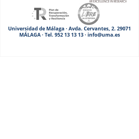
Universidad de Málaga · Avda. Cervantes, 2. 29071
MÁLAGA · Tel. 952 13 13 13 · info@uma.es