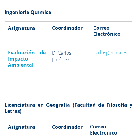
Ingeniería Química
Coordinador
Correo
Asignatura
Electrónico
Evaluación de
carlosj@uma.es
D. Carlos
Impacto
Jiménez
Ambiental
Licenciatura en Geografía (Facultad de Filosofía y
Letras)
Correo
Asignatura
Coordinador
Electrónico