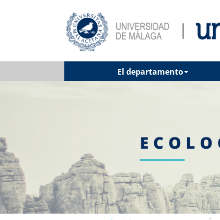
El departamento