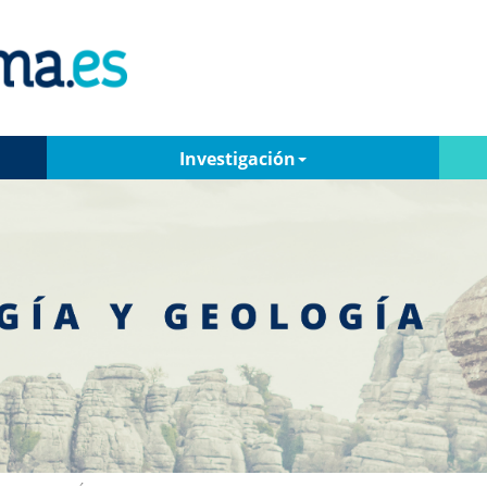
Investigación