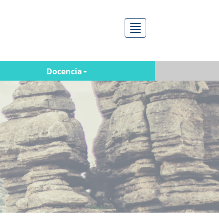
Menú
Docencia