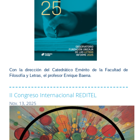
Con la dirección del Catedrático Emérito de la Facultad de
Filosofía y Letras, el profesor Enrique Baena.
II Congreso Internacional REDITEL
Nov. 13, 2025