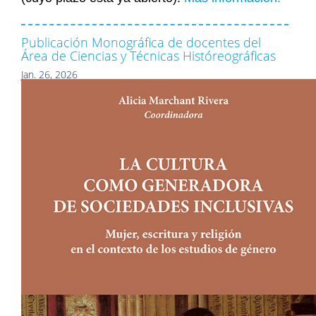
Publicación Monográfica de docentes del
Área de Ciencias y Técnicas Históreográficas
Jan. 26, 2026