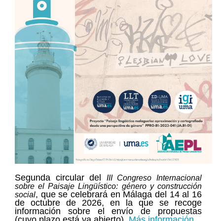
Segunda circular del
III Congreso Internacional
sobre el Paisaje Lingüístico: género y construcción
, que se celebrará en Málaga del 14 al 16
social
de octubre de 2026, en la que se recoge
información sobre el envío de propuestas
(cuyo plazo está ya abierto).
Más información.