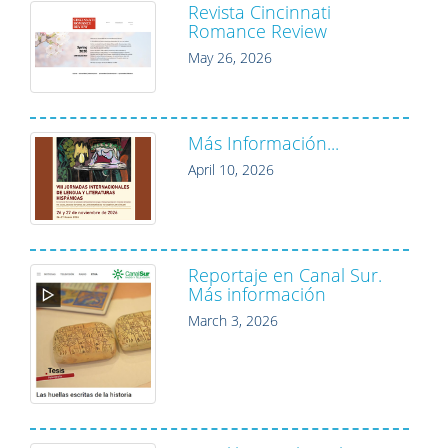
Revista Cincinnati
Romance Review
May 26, 2026
Más Información...
April 10, 2026
Reportaje en Canal Sur.
Más información
March 3, 2026