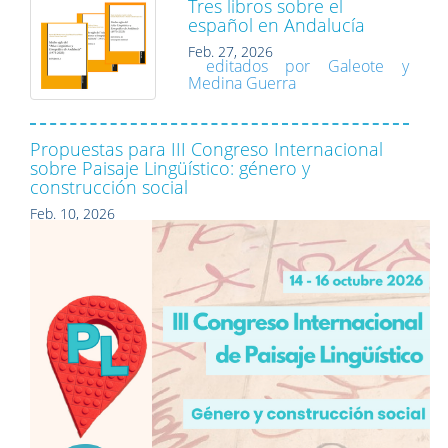
Tres libros sobre el
español en Andalucía
Feb. 27, 2026
editados por Galeote y
Medina Guerra
Propuestas para III Congreso Internacional
sobre Paisaje Lingüístico: género y
construcción social
Feb. 10, 2026