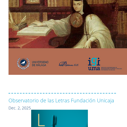
Observatorio de las Letras Fundación Unicaja
Dec. 2, 2025