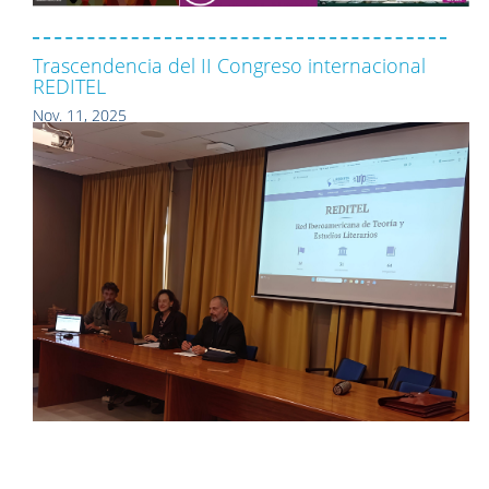
Trascendencia del II Congreso internacional
REDITEL
Nov. 11, 2025