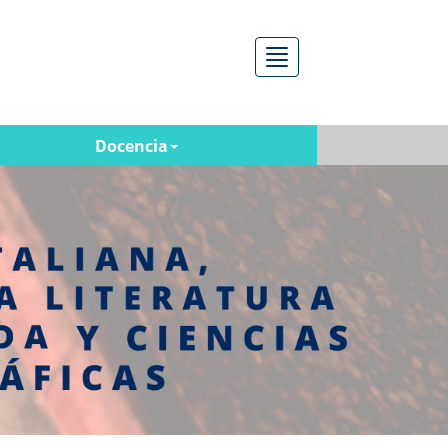
Menú
Docencia