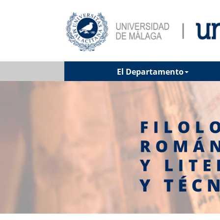
El Departamento