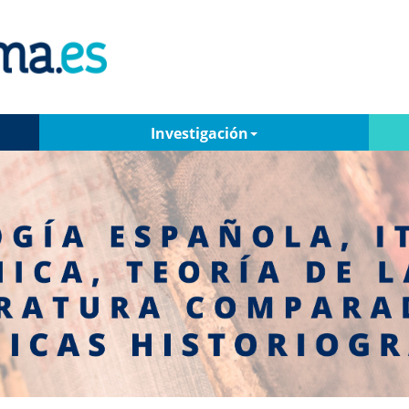
Investigación