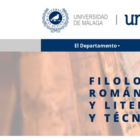
El Departamento