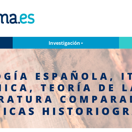
Investigación