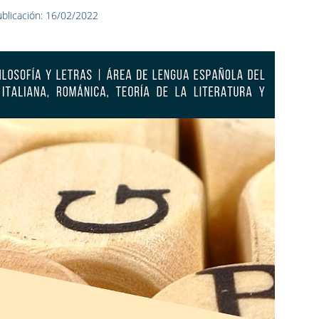
blicación: 16/02/2022