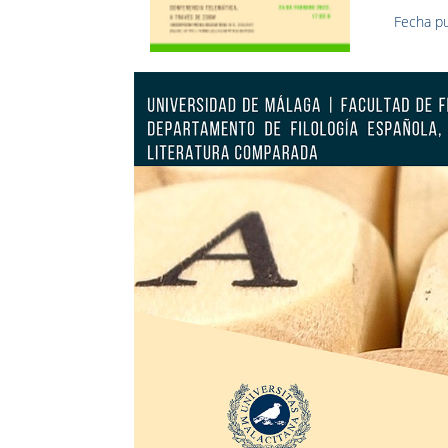
Fecha pu