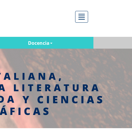
Menú
Docencia