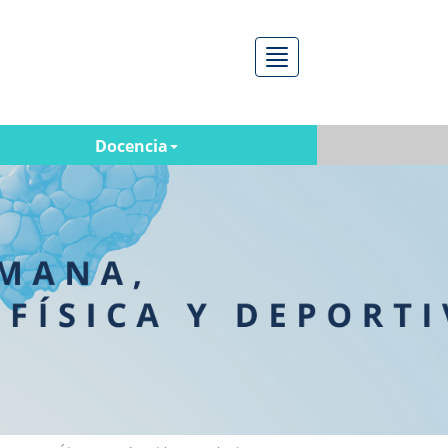
Menú
Docencia