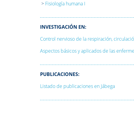
>
Fisiología humana I
INVESTIGACIÓN EN:
Control nervioso de la respiración, circulac
Aspectos básicos y aplicados de las enferm
PUBLICACIONES:
Listado de publicaciones en Jábega