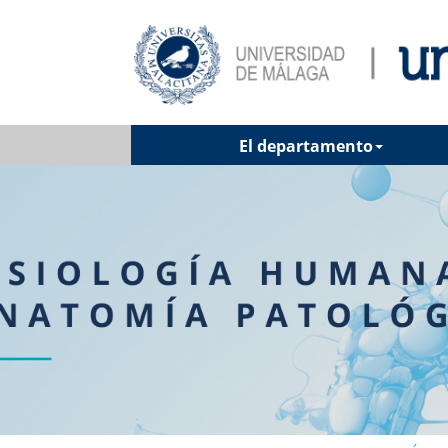
El departamento