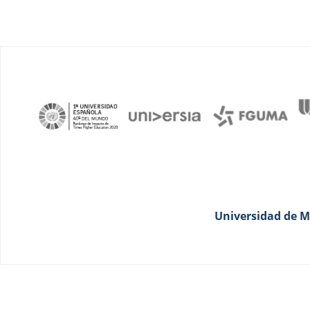
Universidad de Má