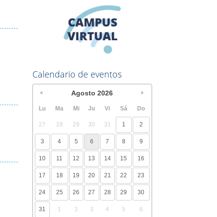
Calendario de eventos
Agosto
2026
Lu
Ma
Mi
Ju
Vi
Sá
Do
27
28
29
30
31
1
2
3
4
5
6
7
8
9
10
11
12
13
14
15
16
17
18
19
20
21
22
23
24
25
26
27
28
29
30
31
1
2
3
4
5
6