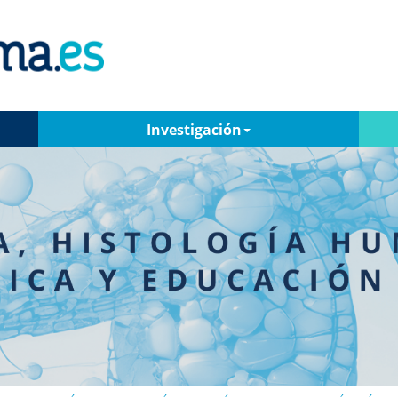
Investigación