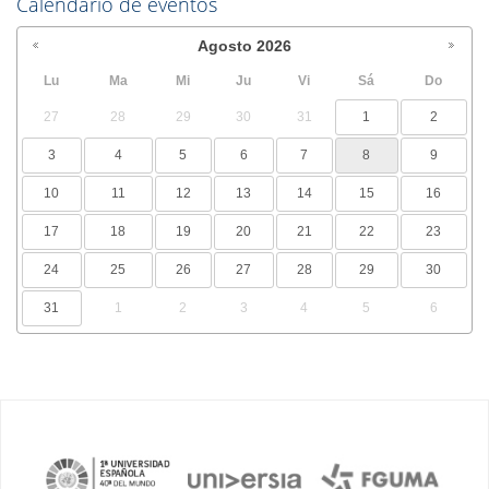
Calendario de eventos
Agosto
2026
Lu
Ma
Mi
Ju
Vi
Sá
Do
27
28
29
30
31
1
2
3
4
5
6
7
8
9
10
11
12
13
14
15
16
17
18
19
20
21
22
23
24
25
26
27
28
29
30
31
1
2
3
4
5
6