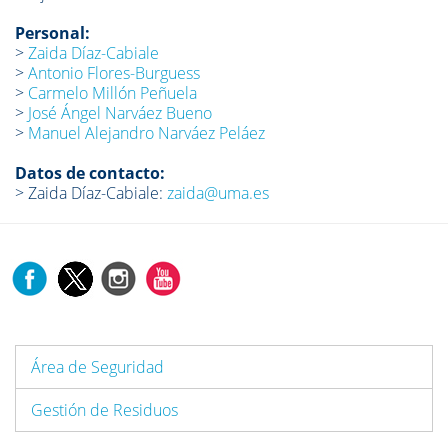
Personal:
>
Zaida Díaz-Cabiale
>
Antonio Flores-Burguess
>
Carmelo Millón Peñuela
>
José Ángel Narváez Bueno
>
Manuel Alejandro Narváez Peláez
Datos de contacto:
> Zaida Díaz-Cabiale:
zaida@uma.es
Área de Seguridad
Gestión de Residuos