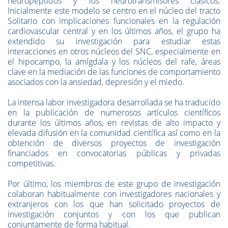
neuropéptidos y los neurotransmisores clásicos.
Inicialmente este modelo se centro en el núcleo del tracto
Solitario con implicaciones funcionales en la regulación
cardiovascular central y en los últimos años, el grupo ha
extendido su investigación para estudiar estas
interacciones en otros núcleos del SNC, especialmente en
el hipocampo, la amígdala y los núcleos del rafe, áreas
clave en la mediación de las funciones de comportamiento
asociados con la ansiedad, depresión y el miedo.
La intensa labor investigadora desarrollada se ha traducido
en la publicación de numerosos artículos científicos
durante los últimos años, en revistas de alto impacto y
elevada difusión en la comunidad científica así como en la
obtención de diversos proyectos de investigación
financiados en convocatorias públicas y privadas
competitivas.
Por último, los miembros de este grupo de investigación
colaboran habitualmente con investigadores nacionales y
extranjeros con los que han solicitado proyectos de
investigación conjuntos y con los que publican
conjuntamente de forma habitual.