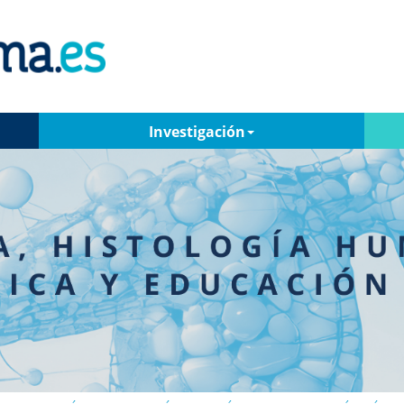
Investigación