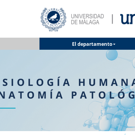
El departamento