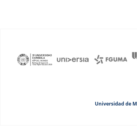
Universidad de Má