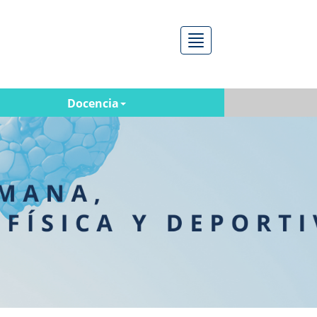
Menú
Docencia