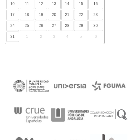
10
11
12
13
14
15
16
17
18
19
20
21
22
23
24
25
26
27
28
29
30
31
1
2
3
4
5
6