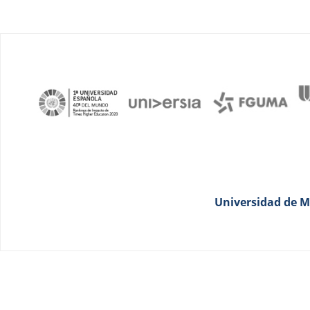
Universidad de Má