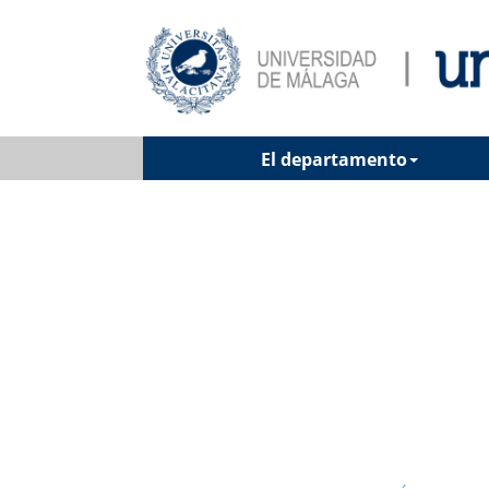
El departamento