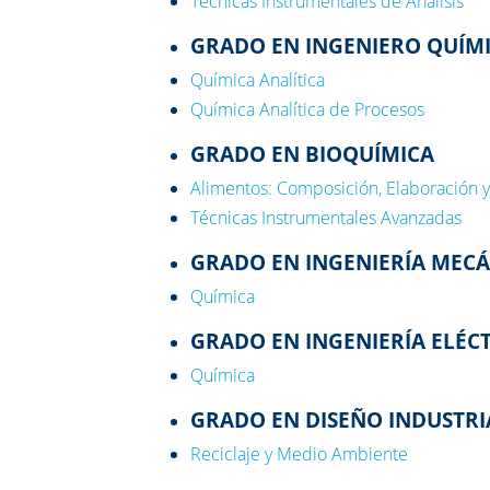
Técnicas Instrumentales de Análisis
GRADO EN INGENIERO QUÍM
Química Analítica
Química Analítica de Procesos
GRADO EN BIOQUÍMICA
Alimentos: Composición, Elaboración y
Técnicas Instrumentales Avanzadas
GRADO EN INGENIERÍA MEC
Química
GRADO EN INGENIERÍA ELÉC
Química
GRADO EN DISEÑO INDUSTR
Reciclaje y Medio Ambiente