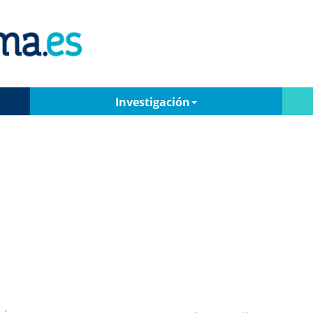
Investigación