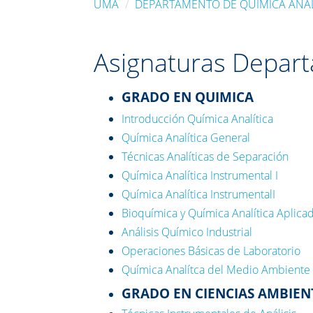
UMA
DEPARTAMENTO DE QUÍMICA ANAL
Asignaturas Depart
GRADO EN QUIMICA
Introducción Química Analítica
Química Analítica General
Técnicas Analíticas de Separación
Química Analítica Instrumental I
Química Analítica InstrumentalI
Bioquímica y Química Analítica Aplica
Análisis Químico Industrial
Operaciones Básicas de Laboratorio
Química Analítca del Medio Ambiente
GRADO EN CIENCIAS AMBIEN