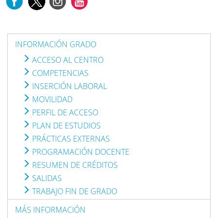
INFORMACIÓN GRADO
ACCESO AL CENTRO
COMPETENCIAS
INSERCIÓN LABORAL
MOVILIDAD
PERFIL DE ACCESO
PLAN DE ESTUDIOS
PRÁCTICAS EXTERNAS
PROGRAMACIÓN DOCENTE
RESUMEN DE CRÉDITOS
SALIDAS
TRABAJO FIN DE GRADO
MÁS INFORMACIÓN