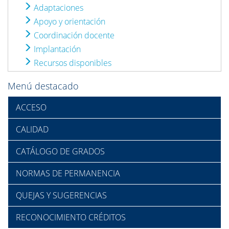
Adaptaciones
Apoyo y orientación
Coordinación docente
Implantación
Recursos disponibles
Menú destacado
ACCESO
CALIDAD
CATÁLOGO DE GRADOS
NORMAS DE PERMANENCIA
QUEJAS Y SUGERENCIAS
RECONOCIMIENTO CRÉDITOS