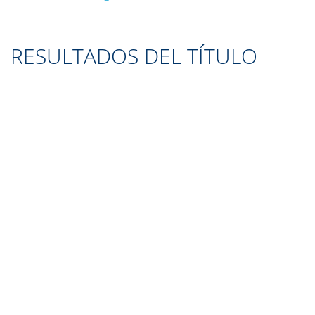
RESULTADOS DEL TÍTULO