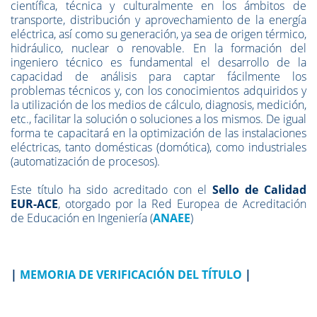
científica, técnica y culturalmente en los ámbitos de
transporte, distribución y aprovechamiento de la energía
eléctrica, así como su generación, ya sea de origen térmico,
hidráulico, nuclear o renovable. En la formación del
ingeniero técnico es fundamental el desarrollo de la
capacidad de análisis para captar fácilmente los
problemas técnicos y, con los conocimientos adquiridos y
la utilización de los medios de cálculo, diagnosis, medición,
etc., facilitar la solución o soluciones a los mismos. De igual
forma te capacitará en la optimización de las instalaciones
eléctricas, tanto domésticas (domótica), como industriales
(automatización de procesos).
Este título ha sido acreditado con el
Sello de Calidad
EUR-ACE
, otorgado por la Red Europea de Acreditación
de Educación en Ingeniería (
ANAEE
)
|
MEMORIA DE VERIFICACIÓN DEL TÍTULO
|