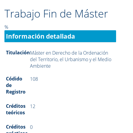
Trabajo Fin de Máster
%
Información detallada
Titulación
Máster en Derecho de la Ordenación
del Territorio, el Urbanismo y el Medio
Ambiente
Códido
108
de
Registro
Créditos
12
teóricos
Créditos
0