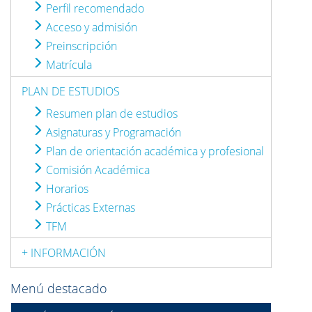
Perfil recomendado
Acceso y admisión
Preinscripción
Matrícula
PLAN DE ESTUDIOS
Resumen plan de estudios
Asignaturas y Programación
Plan de orientación académica y profesional
Comisión Académica
Horarios
Prácticas Externas
TFM
+ INFORMACIÓN
Menú destacado