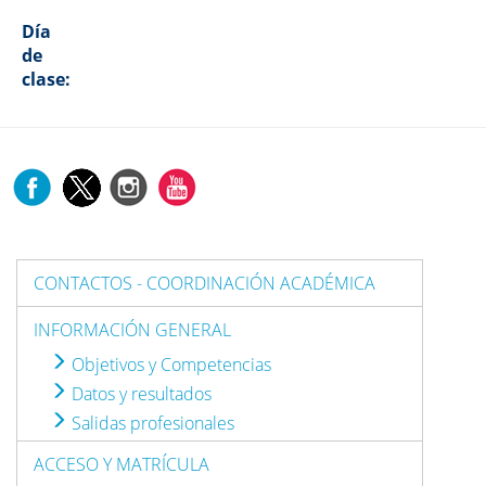
Día
de
clase:
CONTACTOS - COORDINACIÓN ACADÉMICA
INFORMACIÓN GENERAL
Objetivos y Competencias
Datos y resultados
Salidas profesionales
ACCESO Y MATRÍCULA