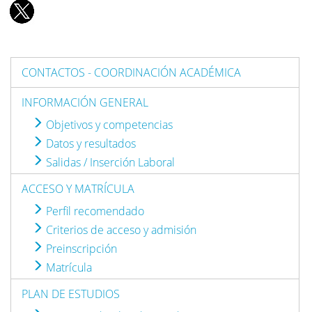
CONTACTOS - COORDINACIÓN ACADÉMICA
INFORMACIÓN GENERAL
Objetivos y competencias
Datos y resultados
Salidas / Inserción Laboral
ACCESO Y MATRÍCULA
Perfil recomendado
Criterios de acceso y admisión
Preinscripción
Matrícula
PLAN DE ESTUDIOS