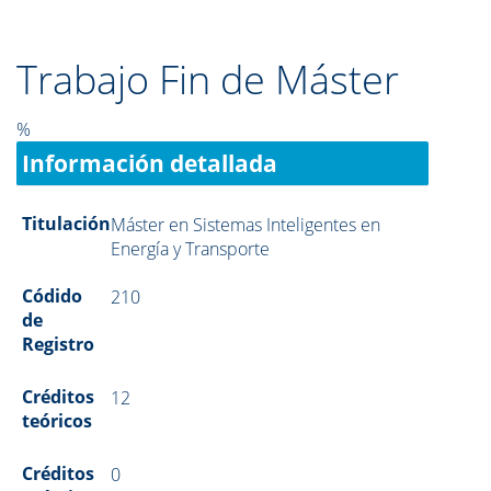
Trabajo Fin de Máster
%
Información detallada
Titulación
Máster en Sistemas Inteligentes en
Energía y Transporte
Códido
210
de
Registro
Créditos
12
teóricos
Créditos
0