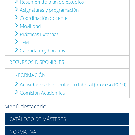
Resumen de plan de estudios
Asignaturas y programación
Coordinación docente
Movilidad
Prácticas Externas
TFM
Calendario y horarios
RECURSOS DISPONIBLES
+ INFORMACIÓN
Actividades de orientación laboral (proceso PC10)
Comisión Académica
Menú destacado
CATÁLOGO DE MÁSTERES
NORMATIVA