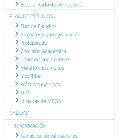
Estudiantado de otros países
PLAN DE ESTUDIOS
Plan de Estudios
Asignaturas y programación
Profesorado
Comisión Académica
Coordinación docente
Horario y Exámenes
Movilidad
Prácticas externas
TFM
Jornadas de MPGS
CALIDAD
+ INFORMACIÓN
Tablas de convalidaciones