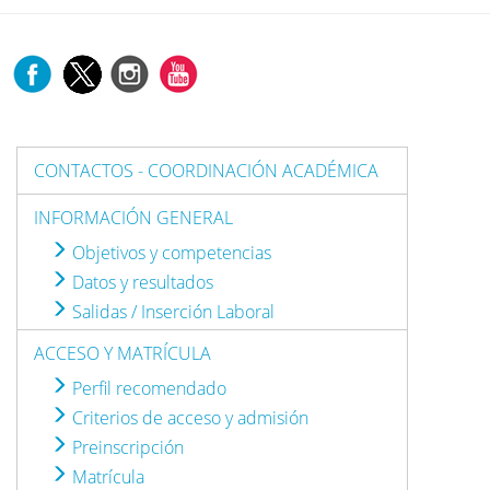
CONTACTOS - COORDINACIÓN ACADÉMICA
INFORMACIÓN GENERAL
Objetivos y competencias
Datos y resultados
Salidas / Inserción Laboral
ACCESO Y MATRÍCULA
Perfil recomendado
Criterios de acceso y admisión
Preinscripción
Matrícula