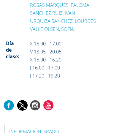
ROSAS MARQUES, PALOMA
SANCHEZ RUIZ, IVAN
URQUIZA SANCHEZ, LOURDES
VALLE OLSEN, SOFIA
Día
X 15:00 - 17:00
de
V 18:05 - 20:05
clase:
X 15:00 - 16:20
J 16:00 - 17:00
J 17:20 - 19:20
INFORMACIÓN GRADO