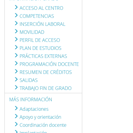
ACCESO AL CENTRO
COMPETENCIAS
INSERCIÓN LABORAL
MOVILIDAD
PERFIL DE ACCESO
PLAN DE ESTUDIOS
PRÁCTICAS EXTERNAS
PROGRAMACIÓN DOCENTE
RESUMEN DE CRÉDITOS
SALIDAS
TRABAJO FIN DE GRADO
MÁS INFORMACIÓN
Adaptaciones
Apoyo y orientación
Coordinación docente