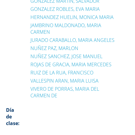
GONZALEZ MARTIN, SALVADOR
GONZALEZ ROBLES, EVA MARIA
HERNANDEZ HUELIN, MONICA MARIA
JAMBRINO MALDONADO, MARIA
CARMEN
JURADO CARABALLO, MARIA ANGELES
NUÑEZ PAZ, MARLON
NUÑEZ SANCHEZ, JOSE MANUEL
ROJAS DE GRACIA, MARIA MERCEDES
RUIZ DE LA RUA, FRANCISCO
VALLESPIN ARAN, MARIA LUISA
VIVERO DE PORRAS, MARIA DEL
CARMEN DE
Día
de
clase: