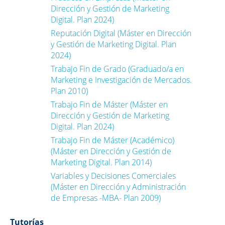
Dirección y Gestión de Marketing
Digital. Plan 2024)
Reputación Digital (Máster en Dirección
y Gestión de Marketing Digital. Plan
2024)
Trabajo Fin de Grado (Graduado/a en
Marketing e Investigación de Mercados.
Plan 2010)
Trabajo Fin de Máster (Máster en
Dirección y Gestión de Marketing
Digital. Plan 2024)
Trabajo Fin de Máster (Académico)
(Máster en Dirección y Gestión de
Marketing Digital. Plan 2014)
Variables y Decisiones Comerciales
(Máster en Dirección y Administración
de Empresas -MBA- Plan 2009)
Tutorías