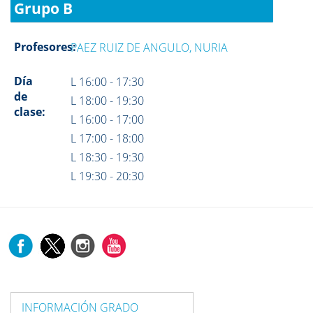
Grupo B
Profesores:
PAEZ RUIZ DE ANGULO, NURIA
Día
L 16:00 - 17:30
de
L 18:00 - 19:30
clase:
L 16:00 - 17:00
L 17:00 - 18:00
L 18:30 - 19:30
L 19:30 - 20:30
INFORMACIÓN GRADO