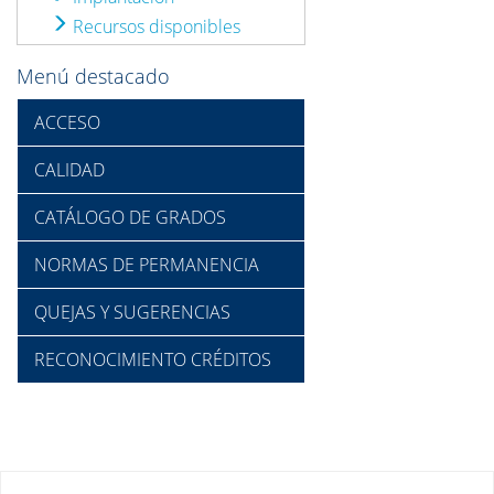
Recursos disponibles
Menú destacado
ACCESO
CALIDAD
CATÁLOGO DE GRADOS
NORMAS DE PERMANENCIA
QUEJAS Y SUGERENCIAS
RECONOCIMIENTO CRÉDITOS