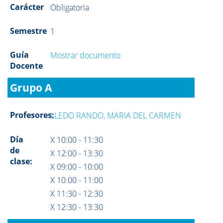
Carácter
Obligatoria
Semestre
1
Guía
Mostrar documento
Docente
Grupo A
Profesores:
LLEDO RANDO, MARIA DEL CARMEN
Día
X 10:00 - 11:30
de
X 12:00 - 13:30
clase:
X 09:00 - 10:00
X 10:00 - 11:00
X 11:30 - 12:30
X 12:30 - 13:30