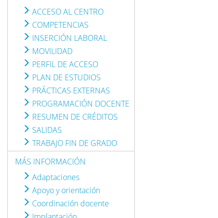
ACCESO AL CENTRO
COMPETENCIAS
INSERCIÓN LABORAL
MOVILIDAD
PERFIL DE ACCESO
PLAN DE ESTUDIOS
PRÁCTICAS EXTERNAS
PROGRAMACIÓN DOCENTE
RESUMEN DE CRÉDITOS
SALIDAS
TRABAJO FIN DE GRADO
MÁS INFORMACIÓN
Adaptaciones
Apoyo y orientación
Coordinación docente
Implantación