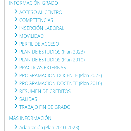
INFORMACIÓN GRADO
ACCESO AL CENTRO
COMPETENCIAS
INSERCIÓN LABORAL
MOVILIDAD
PERFIL DE ACCESO
PLAN DE ESTUDIOS (Plan 2023)
PLAN DE ESTUDIOS (Plan 2010)
PRÁCTICAS EXTERNAS
PROGRAMACIÓN DOCENTE (Plan 2023)
PROGRAMACIÓN DOCENTE (Plan 2010)
RESUMEN DE CRÉDITOS
SALIDAS
TRABAJO FIN DE GRADO
MÁS INFORMACIÓN
Adaptación (Plan 2010-2023)