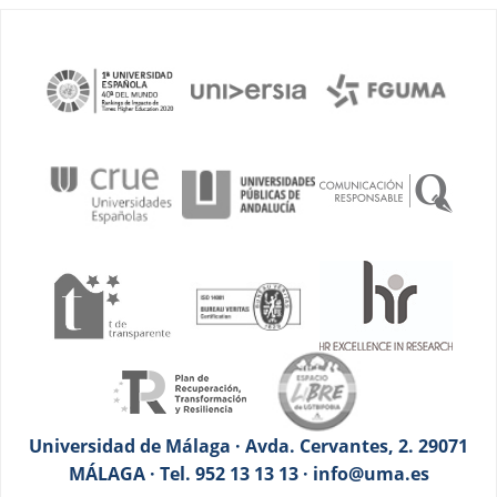
Universidad de Málaga · Avda. Cervantes, 2. 29071
MÁLAGA · Tel. 952 13 13 13 · info@uma.es