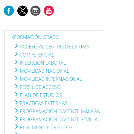
INFORMACIÓN GRADO
ACCESO AL CENTRO DE LA UMA
COMPETENCIAS
INSERCIÓN LABORAL
MOVILIDAD NACIONAL
MOVILIDAD INTERNACIONAL
PERFIL DE ACCESO
PLAN DE ESTUDIOS
PRÁCTICAS EXTERNAS
PROGRAMACIÓN DOCENTE MÁLAGA
PROGRAMACIÓN DOCENTE SEVILLA
RESUMEN DE CRÉDITOS