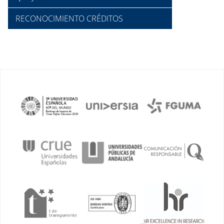
RECONOCIMIENTO CRÉDITOS