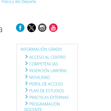
 Física y del Deporte
a
INFORMACIÓN GRADO
ACCESO AL CENTRO
COMPETENCIAS
INSERCIÓN LABORAL
MOVILIDAD
PERFIL DE ACCESO
PLAN DE ESTUDIOS
PRACTICAS EXTERNAS
PROGRAMACIÓN
DOCENTE