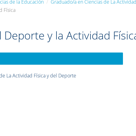
cias de la Educación
Graduado/a en Ciencias de La Actividad
d Física
l Deporte y la Actividad Físic
e La Actividad Física y del Deporte