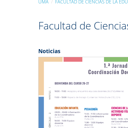
UMA
FACULTAD DE CIENCIAS DE LA ED
Facultad de Ciencia
Noticias
Previous