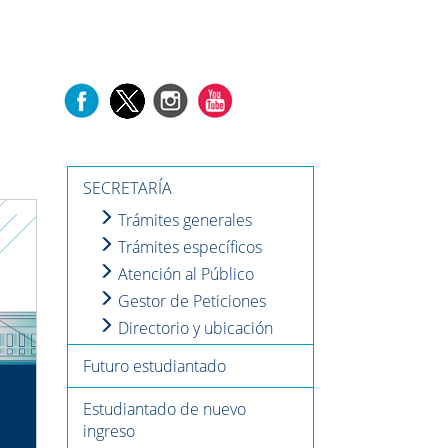
SECRETARÍA
Next
Trámites generales
Trámites específicos
Atención al Público
Gestor de Peticiones
Directorio y ubicación
Futuro estudiantado
Estudiantado de nuevo
ingreso