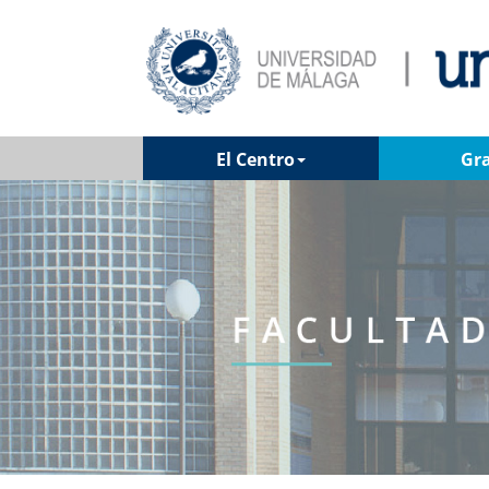
El Centro
Gr