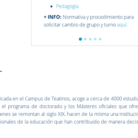
Pedagogía
+ INFO:
Normativa y procedimiento para
solicitar cambio de grupo y turno
aquí.
bicada en el Campus de Teatinos, acoge a cerca de 4000 estudi
, el programa de doctorado y los Másteres oficiales que ofre
genes se remontan al siglo XIX, hacen de la misma una instituc
ionales de la educación que han contribuido de manera decisi