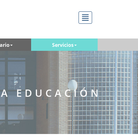
Menú
ario
Servicios