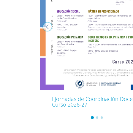
I Jornadas de Coordinación Doc
Curso 2026-27