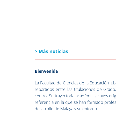
> Más noticias
Bienvenida
La Facultad de Ciencias de la Educación, u
repartidos entre las titulaciones de Grado
centro. Su trayectoria académica, cuyos orí
referencia en la que se han formado profes
desarrollo de Málaga y su entorno.