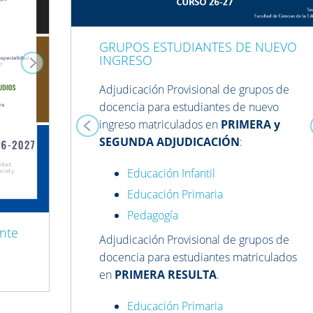
GRUPOS ESTUDIANTES DE NUEVO
INGRESO
Adjudicación Provisional de grupos de
docencia para estudiantes de nuevo
ingreso matriculados en
PRIMERA y
SEGUNDA ADJUDICACIÓN
:
Educación Infantil
Educación Primaria
Pedagogía
ente
Adjudicación Provisional de grupos de
docencia para estudiantes matriculados
en
PRIMERA RESULTA
.
Educación Primaria