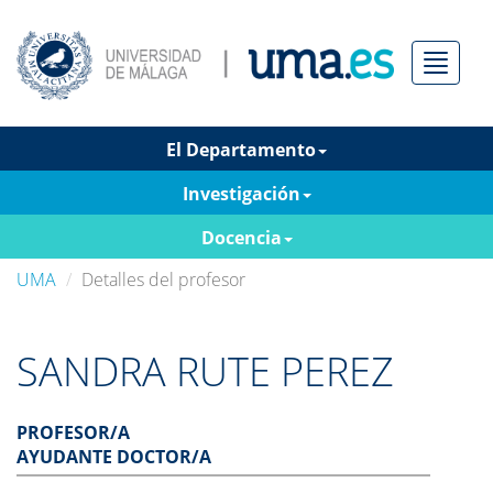
Menú
El Departamento
Investigación
Docencia
UMA
Detalles del profesor
SANDRA RUTE PEREZ
PROFESOR/A
AYUDANTE DOCTOR/A