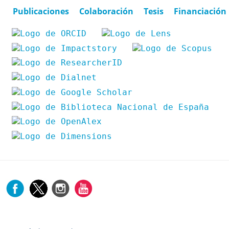
Publicaciones
Colaboración
Tesis
Financiación