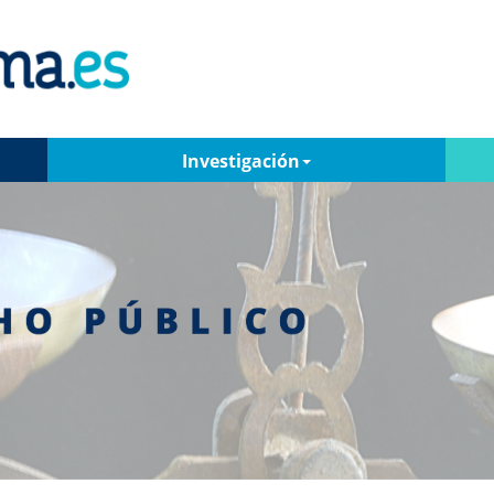
Investigación