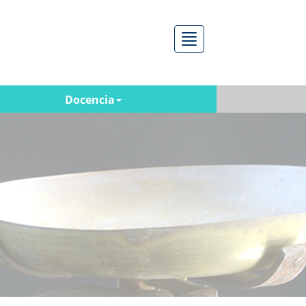
Menú
Docencia