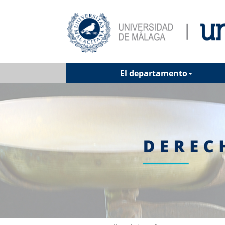
El departamento