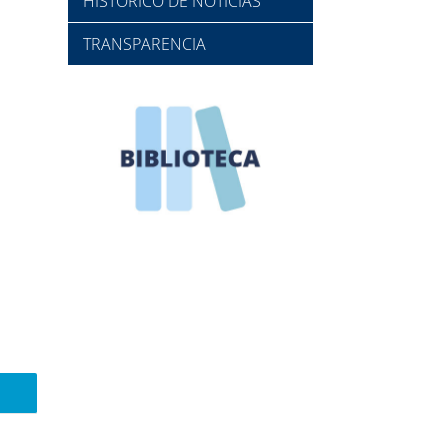
HISTÓRICO DE NOTICIAS
TRANSPARENCIA