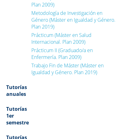
Plan 2009)
Metodología de Investigación en
Género (Máster en Igualdad y Género.
Plan 2019)
Prácticum (Máster en Salud
Internacional. Plan 2009)
Prácticum II (Graduado/a en
Enfermería. Plan 2009)
Trabajo Fin de Máster (Máster en
Igualdad y Género. Plan 2019)
Tutorías
anuales
Tutorías
1er
semestre
Tutorías