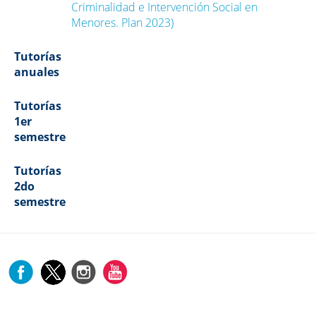
Criminalidad e Intervención Social en
Menores. Plan 2023)
Tutorías
anuales
Tutorías
1er
semestre
Tutorías
2do
semestre