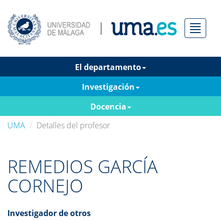
Menú
El departamento
Investigación
Docencia
UMA
Detalles del profesor
REMEDIOS GARCÍA
CORNEJO
Investigador de otros