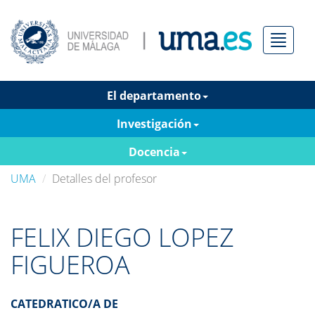
Menú
El departamento
Investigación
Docencia
UMA
Detalles del profesor
FELIX DIEGO LOPEZ
FIGUEROA
CATEDRATICO/A DE