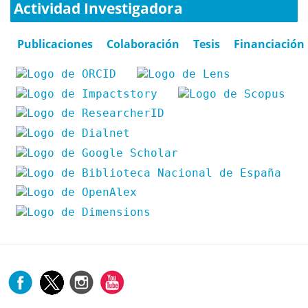
Actividad Investigadora
Publicaciones
Colaboración
Tesis
Financiación