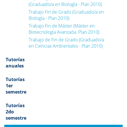
(Graduado/a en Biología - Plan 2010)
Trabajo Fin de Grado (Graduado/a en
Biología - Plan 2010)
Trabajo Fin de Máster (Máster en
Biotecnología Avanzada. Plan 2010)
Trabajo de Fin de Grado (Graduado/a
en Ciencias Ambientales - Plan 2010)
Tutorías
anuales
Tutorías
1er
semestre
Tutorías
2do
semestre