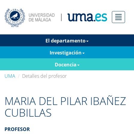
Menú
El departamento
Investigación
Docencia
UMA
Detalles del profesor
MARIA DEL PILAR IBAÑEZ
CUBILLAS
PROFESOR