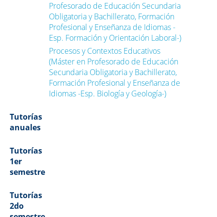
Profesorado de Educación Secundaria
Obligatoria y Bachillerato, Formación
Profesional y Enseñanza de Idiomas -
Esp. Formación y Orientación Laboral-)
Procesos y Contextos Educativos
(Máster en Profesorado de Educación
Secundaria Obligatoria y Bachillerato,
Formación Profesional y Enseñanza de
Idiomas -Esp. Biología y Geología-)
Tutorías
anuales
Tutorías
1er
semestre
Tutorías
2do
semestre