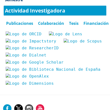
Actividad Investigadora
Publicaciones
Colaboración
Tesis
Financiación