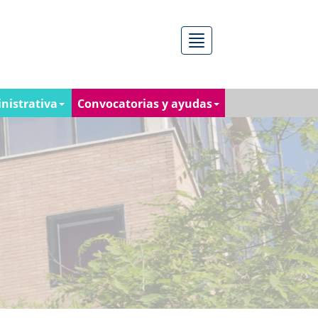
Menú
nistrativa
Convocatorias y ayudas