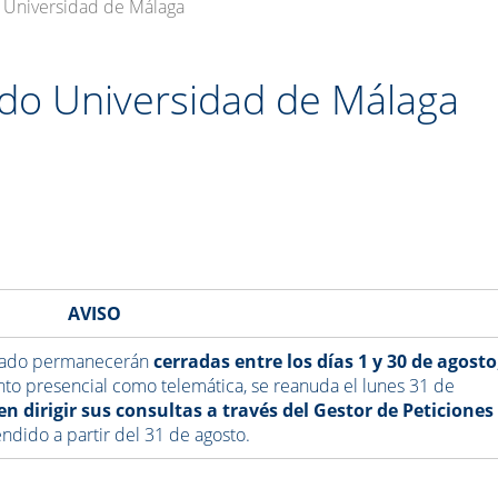
 Universidad de Málaga
do Universidad de Málaga
AVISO
orado permanecerán
cerradas entre los días 1 y 30 de agosto
anto presencial como telemática, se reanuda el lunes 31 de
 dirigir sus consultas a través del Gestor de Peticiones
endido a partir del 31 de agosto.