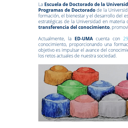
La
Escuela de Doctorado de la Univers
Programas de Doctorado
de la Universid
formación, el bienestar y el desarrollo del 
estratégicas de la Universidad en materia
transferencia del conocimiento
, promov
Actualmente, la
ED-UMA
cuenta con
2
conocimiento, proporcionando una formació
objetivo es impulsar el avance del conocimi
los retos actuales de nuestra sociedad.