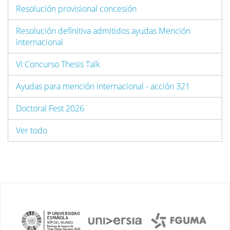
Resolución provisional concesión
Resolución definitiva admitidos ayudas Mención
internacional
VI Concurso Thesis Talk
Ayudas para mención internacional - acción 321
Doctoral Fest 2026
Ver todo