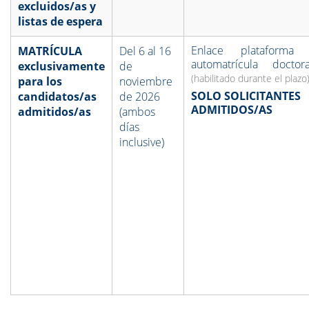
excluidos/as y
listas de espera
Enlace plataforma
MATRÍCULA
Del 6 al 16
automatrícula doctor
exclusivamente
de
(habilitado durante el plazo
para los
noviembre
SOLO SOLICITANTES
candidatos/as
de 2026
ADMITIDOS/AS
admitidos/as
(ambos
días
inclusive)