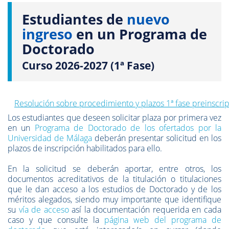
Estudiantes de
nuevo
ingreso
en un Programa de
Doctorado
Curso 2026-2027 (1ª Fase)
Resolución sobre procedimiento y plazos 1ª fase preinscr
Los estudiantes que deseen solicitar plaza por primera vez
en un
Programa de Doctorado de los ofertados por la
Universidad de Málaga
deberán presentar solicitud en los
plazos de inscripción habilitados para ello.
En la solicitud se deberán aportar, entre otros, los
documentos acreditativos de la titulación o titulaciones
que le dan acceso a los estudios de Doctorado y de los
méritos alegados, siendo muy importante que identifique
su
vía de acceso
así la documentación requerida en cada
caso y que consulte la
página web del programa de