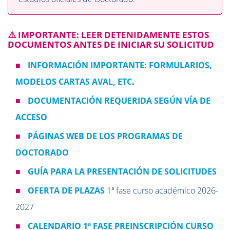
⚠️ IMPORTANTE: LEER DETENIDAMENTE ESTOS
DOCUMENTOS ANTES DE INICIAR SU SOLICITUD
■
INFORMACIÓN IMPORTANTE: FORMULARIOS,
MODELOS CARTAS AVAL, ETC
.
■
DOCUMENTACIÓN REQUERIDA SEGÚN VÍA DE
ACCESO
■
PÁGINAS WEB DE LOS PROGRAMAS DE
DOCTORADO
■
GUÍA PARA LA PRESENTACIÓN DE SOLICITUDES
■
OFERTA DE PLAZAS
1ª fase curso académico 2026-
2027
■
CALENDARIO 1ª FASE PREINSCRIPCIÓN CURSO