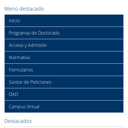
Menú destacado
Inicio
Programas de Doctorado
Acceso y Admisión
Normativa
Formularios
Gestor de Peticiones
DAD
Campus Virtual
Destacados