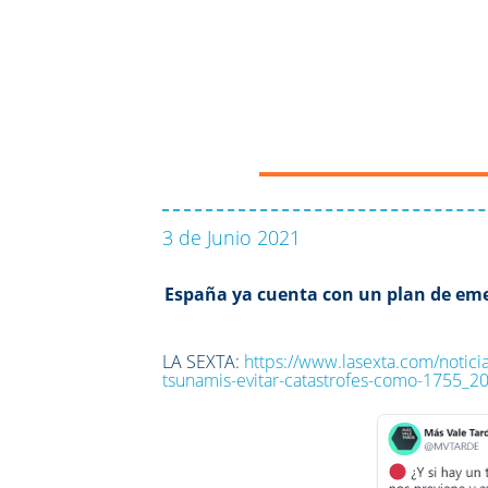
3 de Junio 2021
España ya cuenta con un plan de eme
LA SEXTA:
https://www.lasexta.com/notici
tsunamis-evitar-catastrofes-como-1755