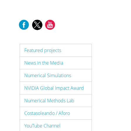
Featured projects
News in the Media
Numerical Simulations
NVIDIA Global Impact Award
Numerical Methods Lab
Costasoleando / Aforo
YouTube Channel