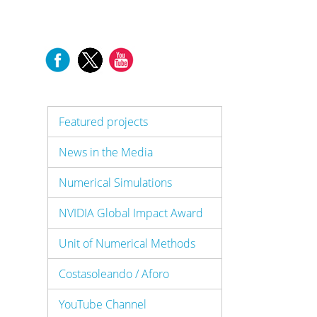
Featured projects
News in the Media
Numerical Simulations
NVIDIA Global Impact Award
Unit of Numerical Methods
Costasoleando / Aforo
YouTube Channel