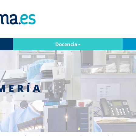
Docencia