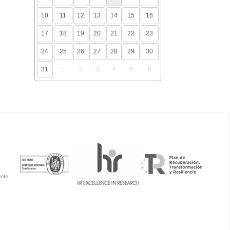
10
11
12
13
14
15
16
17
18
19
20
21
22
23
24
25
26
27
28
29
30
31
1
2
3
4
5
6