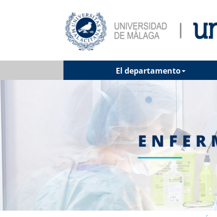
El departamento