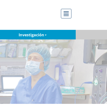
Menú
Investigación