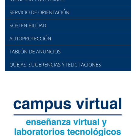
SERVICIO DE ORIENTACIÓN
SOSTENIBILIDAD
AUTOPROTECCIÓN
TABLÓN DE ANUNCIOS
QUEJAS, SUGERENCIAS Y FELICITACIONES