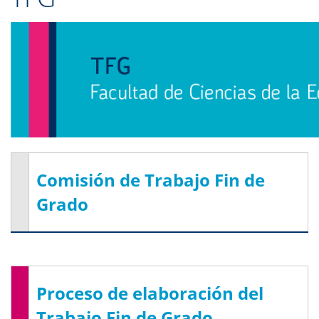
Comisión de Trabajo Fin de
Grado
Proceso de elaboración del
Trabajo Fin de Grado