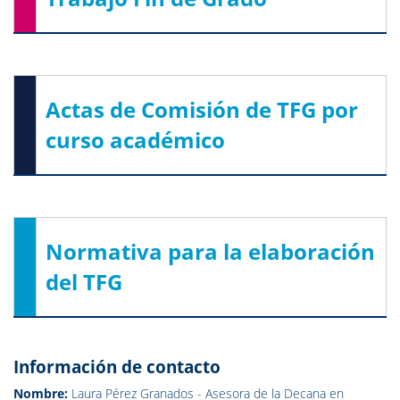
Actas de Comisión de TFG por
curso académico
Normativa para la elaboración
del TFG
Información de contacto
Nombre:
Laura Pérez Granados - Asesora de la Decana en