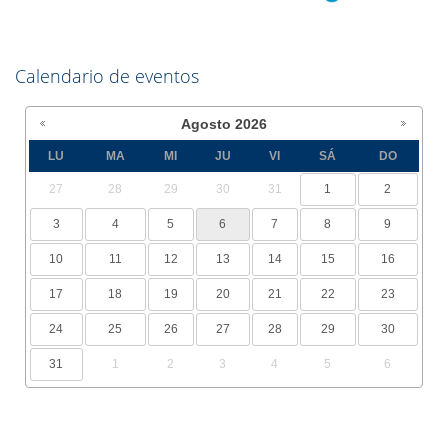
Calendario de eventos
Agosto
2026
LU
MA
MI
JU
VI
SÁ
DO
27
28
29
30
31
1
2
3
4
5
6
7
8
9
10
11
12
13
14
15
16
17
18
19
20
21
22
23
24
25
26
27
28
29
30
31
1
2
3
4
5
6