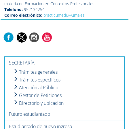
materia de Formación en Contextos Profesionales
Teléfono:
952134254
Correo electrónico:
practicumedu@uma.es
SECRETARÍA
Trámites generales
Trámites específicos
Atención al Público
Gestor de Peticiones
Directorio y ubicación
Futuro estudiantado
Estudiantado de nuevo ingreso