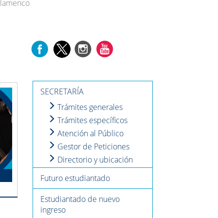
 Flamenco
SECRETARÍA
Trámites generales
Trámites específicos
Atención al Público
Gestor de Peticiones
Directorio y ubicación
Futuro estudiantado
Estudiantado de nuevo
ingreso