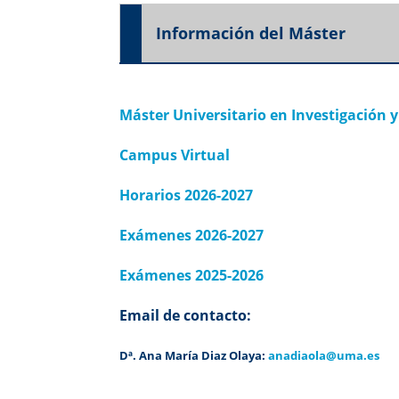
Información del Máster
Máster Universitario en Investigación y
Campus Virtual
Horarios 2026-2027
Exámenes 2026-2027
Exámenes 2025-2026
Email de contacto:
Dª. Ana María Diaz Olaya:
anadiaola@uma.es