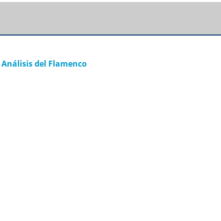
 Análisis del Flamenco