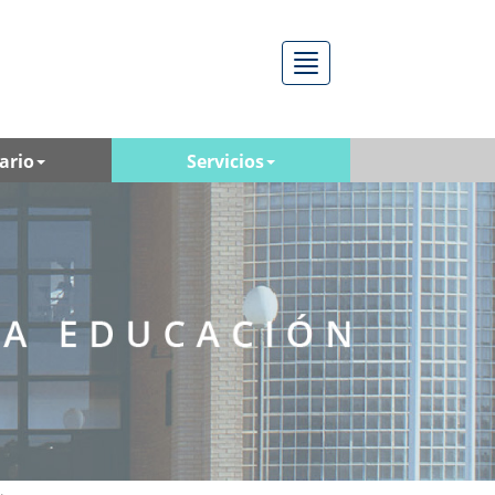
Menú
ario
Servicios