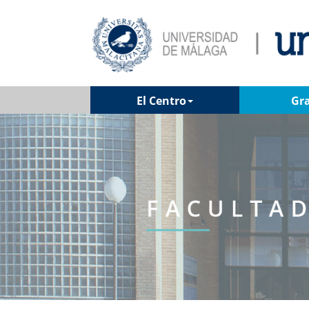
El Centro
Gr