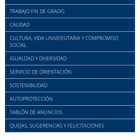
TRABAJO FIN DE GRADO
CALIDAD
CULTURA, VIDA UNIVERSITARIA Y COMPROMISO
SOCIAL
IGUALDAD Y DIVERSIDAD
SERVICIO DE ORIENTACIÓN
SOSTENIBILIDAD
AUTOPROTECCIÓN
TABLÓN DE ANUNCIOS
QUEJAS, SUGERENCIAS Y FELICITACIONES