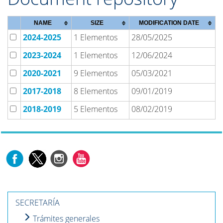
NAME
SIZE
MODIFICATION DATE
2024-2025
1 Elementos
28/05/2025
2023-2024
1 Elementos
12/06/2024
2020-2021
9 Elementos
05/03/2021
2017-2018
8 Elementos
09/01/2019
2018-2019
5 Elementos
08/02/2019
SECRETARÍA
Trámites generales