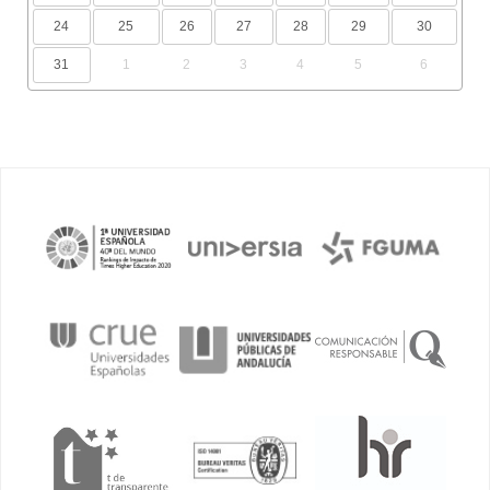
24
25
26
27
28
29
30
31
1
2
3
4
5
6