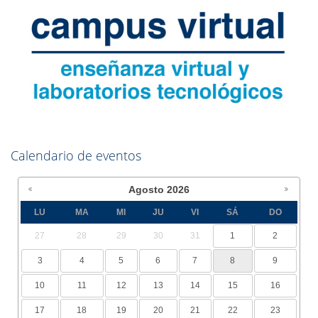
Calendario de eventos
Agosto
2026
LU
MA
MI
JU
VI
SÁ
DO
27
28
29
30
31
1
2
3
4
5
6
7
8
9
10
11
12
13
14
15
16
17
18
19
20
21
22
23