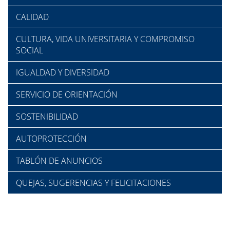
CALIDAD
CULTURA, VIDA UNIVERSITARIA Y COMPROMISO
SOCIAL
IGUALDAD Y DIVERSIDAD
SERVICIO DE ORIENTACIÓN
SOSTENIBILIDAD
AUTOPROTECCIÓN
TABLÓN DE ANUNCIOS
QUEJAS, SUGERENCIAS Y FELICITACIONES