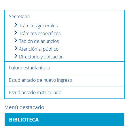
Secretaría
Trámites generales
Trámites específicos
Tablón de anuncios
Atención al público
Directorio y ubicación
Futuro estudiantado
Estudiantado de nuevo ingreso
Estudiantado matriculado
Menú destacado
BIBLIOTECA