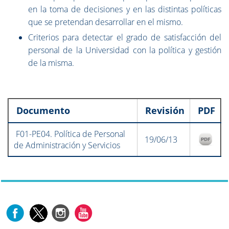
en la toma de decisiones y en las distintas políticas
que se pretendan desarrollar en el mismo.
Criterios para detectar el grado de satisfacción del
personal de la Universidad con la política y gestión
de la misma.
Documento
Revisión
PDF
F01-PE04. Política de Personal
19/06/13
de Administración y Servicios