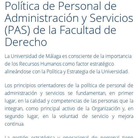
Política de Personal de
Administración y Servicios
(PAS) de la Facultad de
Derecho
La Universidad de Málaga es consciente de la importancia
de los Recursos Humanos como factor estratégico
alineándose con la Política y Estrategia de la Universidad.
Los principios orientadores de la política de personal de
administración y servicios se fundamentan, en primer
lugar, en la calidad y competencias de las personas que la
integran, como principal activo de la Organización y, en
segundo lugar, en la voluntad de servicio y mejora
continua.
La gestión estratégica y operacional de personal tiene