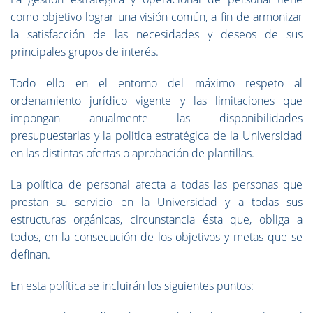
como objetivo lograr una visión común, a fin de armonizar
la satisfacción de las necesidades y deseos de sus
principales grupos de interés.
Todo ello en el entorno del máximo respeto al
ordenamiento jurídico vigente y las limitaciones que
impongan anualmente las disponibilidades
presupuestarias y la política estratégica de la Universidad
en las distintas ofertas o aprobación de plantillas.
La política de personal afecta a todas las personas que
prestan su servicio en la Universidad y a todas sus
estructuras orgánicas, circunstancia ésta que, obliga a
todos, en la consecución de los objetivos y metas que se
definan.
En esta política se incluirán los siguientes puntos: