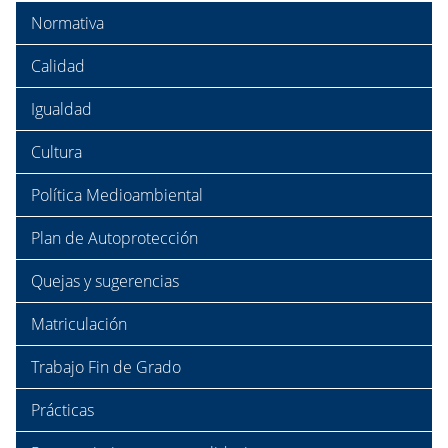
Normativa
Calidad
Igualdad
Cultura
Política Medioambiental
Plan de Autoprotección
Quejas y sugerencias
Matriculación
Trabajo Fin de Grado
Prácticas