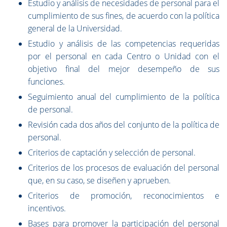
Estudio y análisis de necesidades de personal para el
cumplimiento de sus fines, de acuerdo con la política
general de la Universidad.
Estudio y análisis de las competencias requeridas
por el personal en cada Centro o Unidad con el
objetivo final del mejor desempeño de sus
funciones.
Seguimiento anual del cumplimiento de la política
de personal.
Revisión cada dos años del conjunto de la política de
personal.
Criterios de captación y selección de personal.
Criterios de los procesos de evaluación del personal
que, en su caso, se diseñen y aprueben.
Criterios de promoción, reconocimientos e
incentivos.
Bases para promover la participación del personal