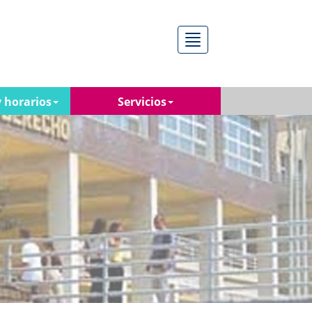
Menú
 horarios
Servicios