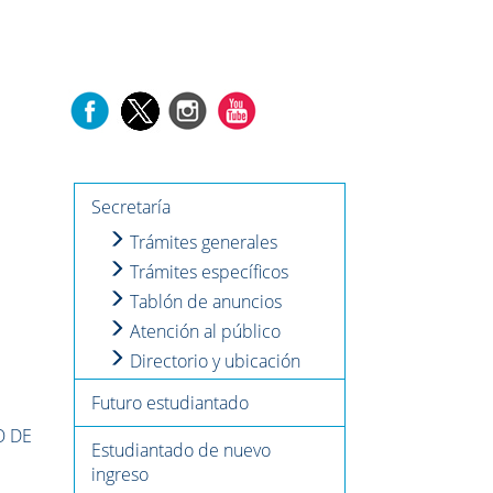
Secretaría
Trámites generales
Trámites específicos
Tablón de anuncios
Atención al público
Directorio y ubicación
Futuro estudiantado
O DE
Estudiantado de nuevo
ingreso