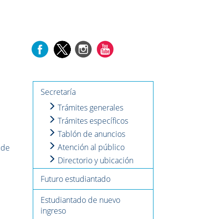
Secretaría
Trámites generales
Trámites específicos
Tablón de anuncios
Atención al público
 de
Directorio y ubicación
Futuro estudiantado
Estudiantado de nuevo
ingreso