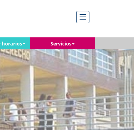
Menú
 horarios
Servicios