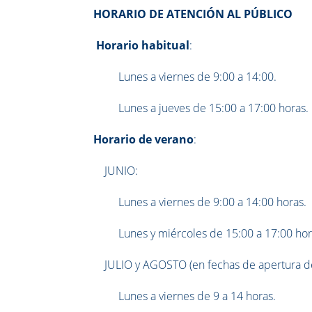
HORARIO DE ATENCIÓN AL PÚBLICO
Horario habitual
:
Lunes a viernes de 9:00 a 14:00.
Lunes a jueves de 15:00 a 17:00 horas.
Horario de verano
:
JUNIO:
Lunes a viernes de 9:00 a 14:00 horas.
Lunes y miércoles de 15:00 a 17:00 hor
JULIO y AGOSTO (en fechas de apertura d
Lunes a viernes de 9 a 14 horas.