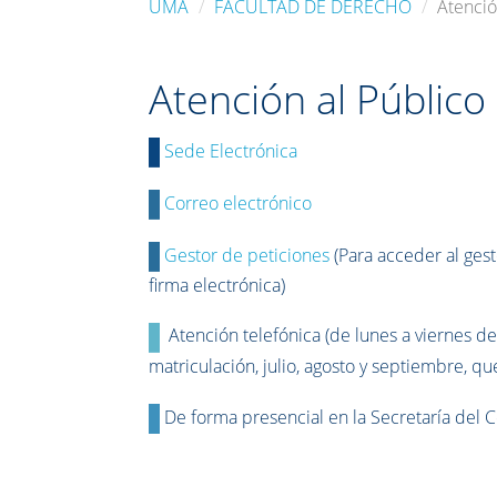
UMA
FACULTAD DE DERECHO
Atenció
Atención al Público
Sede Electrónica
Correo electrónico
Gestor de peticiones
(Para acceder al gest
firma electrónica)
Atención telefónica (de lunes a viernes 
matriculación, julio, agosto y septiembre, qu
De forma presencial en la Secretaría del Ce