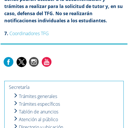
trámites a realizar para la solicitud de tutor y, en su
caso, defensa del TFG. No se realizarán
notificaciones individuales a los estudiantes.
7.
Coordinadores TFG
Secretaría
Trámites generales
Trámites específicos
Tablón de anuncios
Atención al público
Directorio y ubicación