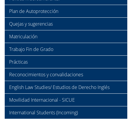
Plan de Autoprotección
Quejas y sugerencias
Matriculación
Trabajo Fin de Grado
Prácticas
Reconocimientos y convalidaciones
English Law Studies/ Estudios de Derecho Inglés
Movilidad Internacional - SICUE
International Students (Incoming)