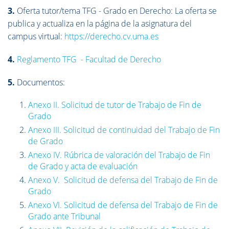
3.
Oferta tutor/tema TFG - Grado en Derecho: La oferta se
publica y actualiza en la página de la asignatura del
campus virtual:
https://derecho.cv.uma.es
4.
Reglamento TFG - Facultad de Derecho
5.
Documentos:
Anexo II. Solicitud de tutor de Trabajo de Fin de
Grado
Anexo III. Solicitud de continuidad del Trabajo de Fin
de Grado
Anexo IV. Rúbrica de valoración del Trabajo de Fin
de Grado y acta de evaluación
Anexo V. Solicitud de defensa del Trabajo de Fin de
Grado
Anexo VI. Solicitud de defensa del Trabajo de Fin de
Grado ante Tribunal