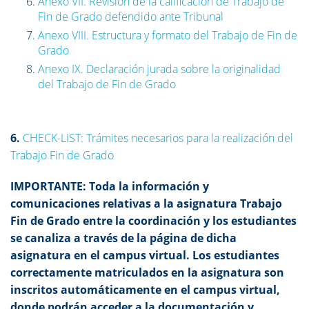
Anexo VII. Revisión de la calificación de Trabajo de
Fin de Grado defendido ante Tribunal
Anexo VIII. Estructura y formato del Trabajo de Fin de
Grado
Anexo IX. Declaración jurada sobre la originalidad
del Trabajo de Fin de Grado
6.
CHECK-LIST: Trámites necesarios para la realización del
Trabajo Fin de Grado
IMPORTANTE: Toda la información y
comunicaciones relativas a la asignatura Trabajo
Fin de Grado entre la coordinación y los estudiantes
se canaliza a través de la página de dicha
asignatura en el campus virtual. Los estudiantes
correctamente matriculados en la asignatura son
inscritos automáticamente en el campus virtual,
donde podrán acceder a la documentación y