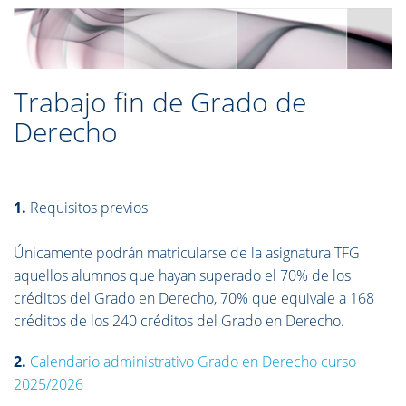
Trabajo fin de Grado de
Derecho
1.
Requisitos previos
Únicamente podrán matricularse de la asignatura TFG
aquellos alumnos que hayan superado el 70% de los
créditos del Grado en Derecho, 70% que equivale a 168
créditos de los 240 créditos del Grado en Derecho.
2.
Calendario administrativo Grado en Derecho curso
2025/2026