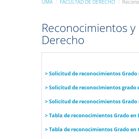
UMA
FACULTAD DE DERECHO
Reconoc
Reconocimientos y 
Derecho
> Solicitud de reconocimientos Grado
> Solicitud de reconocimientos grado
> Solicitud de reconocimientos Grado
>
Tabla de reconocimientos Grado en
>
Tabla de reconocimientos Grado en 