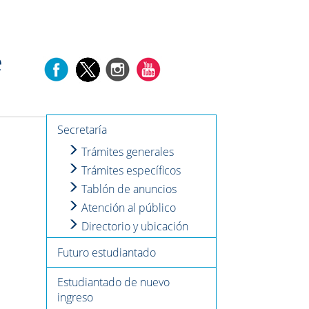
e
Secretaría
Trámites generales
Trámites específicos
Tablón de anuncios
Atención al público
Directorio y ubicación
Futuro estudiantado
Estudiantado de nuevo
ingreso