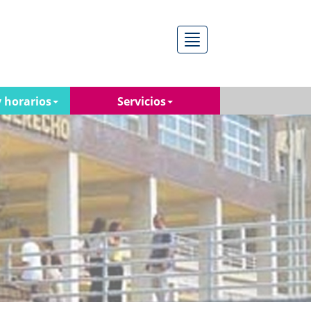
Menú
 horarios
Servicios