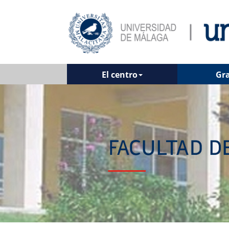
El centro
Gr