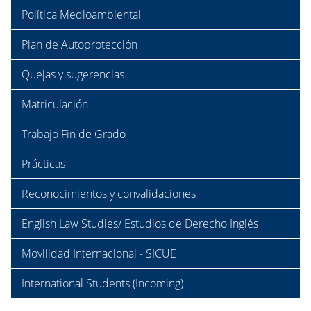
Política Medioambiental
Plan de Autoprotección
Quejas y sugerencias
Matriculación
Trabajo Fin de Grado
Prácticas
Reconocimientos y convalidaciones
English Law Studies/ Estudios de Derecho Inglés
Movilidad Internacional - SICUE
International Students (Incoming)