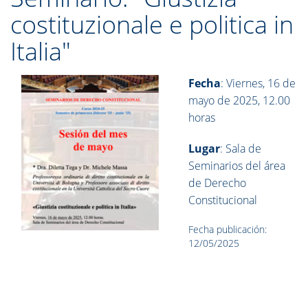
costituzionale e politica in
Italia"
Fecha
: Viernes, 16 de
mayo de 2025, 12.00
horas
Lugar
: Sala de
Seminarios del área
de Derecho
Constitucional
Fecha publicación:
12/05/2025