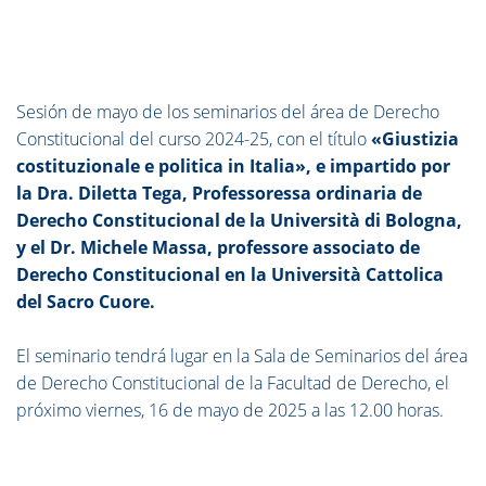
Sesión de mayo de los seminarios del área de Derecho
Constitucional del curso 2024-25, con el título
«Giustizia
costituzionale e politica in Italia», e impartido por
la Dra. Diletta Tega, Professoressa ordinaria de
Derecho Constitucional de la Università di Bologna,
y el Dr. Michele Massa, professore associato de
Derecho Constitucional en la Università Cattolica
del Sacro Cuore.
El seminario tendrá lugar en la Sala de Seminarios del área
de Derecho Constitucional de la Facultad de Derecho, el
próximo viernes, 16 de mayo de 2025 a las 12.00 horas.