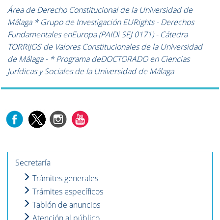
Área de Derecho Constitucional de la Universidad de
Málaga * Grupo de Investigación EURights - Derechos
Fundamentales enEuropa (PAIDi SEJ 0171) - Cátedra
TORRIJOS de Valores Constitucionales de la Universidad
de Málaga - * Programa deDOCTORADO en Ciencias
Jurídicas y Sociales de la Universidad de Málaga
Secretaría
Trámites generales
Trámites específicos
Tablón de anuncios
Atención al público