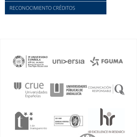
RECONOCIMIENTO CRÉDITOS