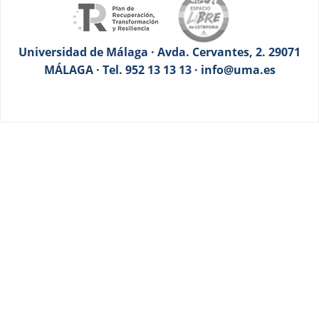
Universidad de Málaga · Avda. Cervantes, 2. 29071
MÁLAGA · Tel. 952 13 13 13 · info@uma.es