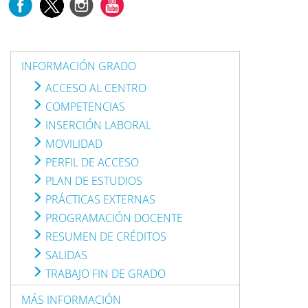
INFORMACIÓN GRADO
ACCESO AL CENTRO
COMPETENCIAS
INSERCIÓN LABORAL
MOVILIDAD
PERFIL DE ACCESO
PLAN DE ESTUDIOS
PRÁCTICAS EXTERNAS
PROGRAMACIÓN DOCENTE
RESUMEN DE CRÉDITOS
SALIDAS
TRABAJO FIN DE GRADO
MÁS INFORMACIÓN