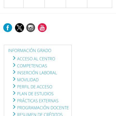
INFORMACIÓN GRADO
ACCESO AL CENTRO
COMPETENCIAS
INSERCIÓN LABORAL
MOVILIDAD
PERFIL DE ACCESO
PLAN DE ESTUDIOS
PRÁCTICAS EXTERNAS
PROGRAMACIÓN DOCENTE
RESUMEN DE CRÉDITOS