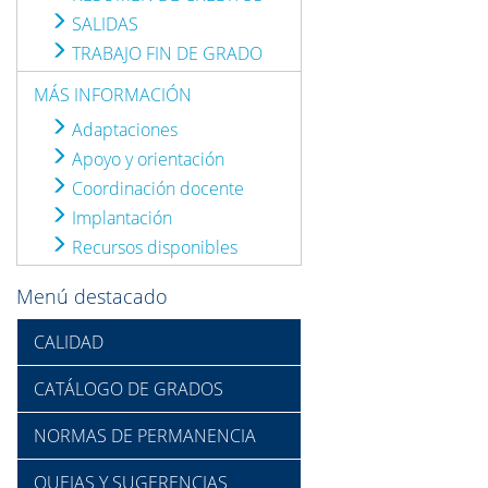
SALIDAS
TRABAJO FIN DE GRADO
MÁS INFORMACIÓN
Adaptaciones
Apoyo y orientación
Coordinación docente
Implantación
Recursos disponibles
Menú destacado
CALIDAD
CATÁLOGO DE GRADOS
NORMAS DE PERMANENCIA
QUEJAS Y SUGERENCIAS