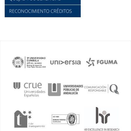
RECONOCIMIENTO CRÉDITOS