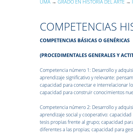
UMA
→
GRADO EN HISTORIA DEL ARTE
→
COMPETENCIAS HIS
COMPETENCIAS BÁSICAS O GENÉRICAS
(PROCEDIMENTALES GENERALES Y ACTI
Competencia número 1: Desarrollo y adquisi
aprendizaje significativo y relevante: pensam
capacidad para conectar e interrelacionar lo
capacidad para construir conocimientos nue
Competencia número 2: Desarrollo y adquisi
aprendizaje social y cooperativo: capacidad
tesis propias frente al grupo; capacidad par
diferentes a las propias; capacidad para ges