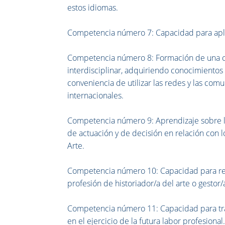
estos idiomas.
Competencia número 7: Capacidad para aplica
Competencia número 8: Formación de una co
interdisciplinar, adquiriendo conocimientos 
conveniencia de utilizar las redes y las com
internacionales.
Competencia número 9: Aprendizaje sobre la
de actuación y de decisión en relación con lo
Arte.
Competencia número 10: Capacidad para reso
profesión de historiador/a del arte o gestor/
Competencia número 11: Capacidad para tra
en el ejercicio de la futura labor profesional