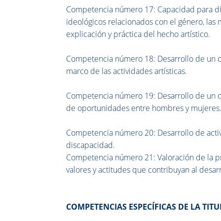
Competencia número 17: Capacidad para dist
ideológicos relacionados con el género, las m
explicación y práctica del hecho artístico.
Competencia número 18: Desarrollo de un co
marco de las actividades artísticas.
Competencia número 19: Desarrollo de un c
de oportunidades entre hombres y mujeres
Competencia número 20: Desarrollo de activi
discapacidad.
Competencia número 21: Valoración de la prod
valores y actitudes que contribuyan al desar
COMPETENCIAS ESPECÍFICAS DE LA TIT