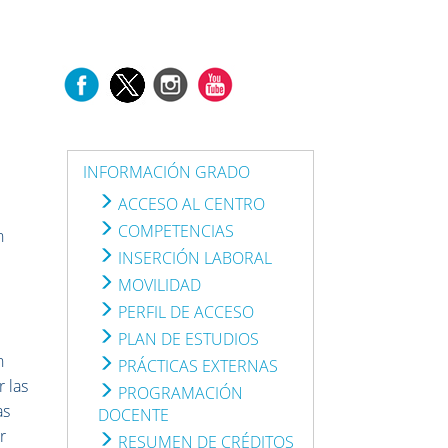
INFORMACIÓN GRADO
ACCESO AL CENTRO
COMPETENCIAS
n
INSERCIÓN LABORAL
MOVILIDAD
PERFIL DE ACCESO
PLAN DE ESTUDIOS
n
PRÁCTICAS EXTERNAS
 las
PROGRAMACIÓN
as
DOCENTE
r
RESUMEN DE CRÉDITOS