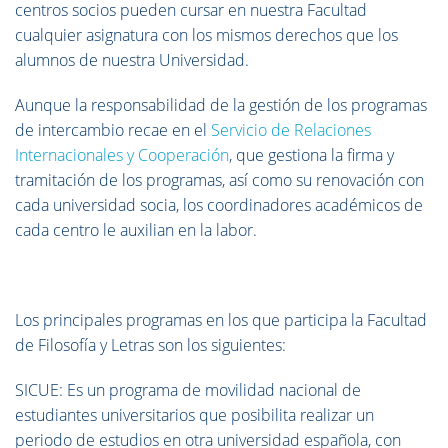
centros socios pueden cursar en nuestra Facultad
cualquier asignatura con los mismos derechos que los
alumnos de nuestra Universidad.
Aunque la responsabilidad de la gestión de los programas
de intercambio recae en el
Servicio de Relaciones
Internacionales y Cooperación
, que gestiona la firma y
tramitación de los programas, así como su renovación con
cada universidad socia, los coordinadores académicos de
cada centro le auxilian en la labor.
Los principales programas en los que participa la Facultad
de Filosofía y Letras son los siguientes:
SICUE
: Es un programa de movilidad nacional de
estudiantes universitarios que posibilita realizar un
periodo de estudios en otra universidad española, con