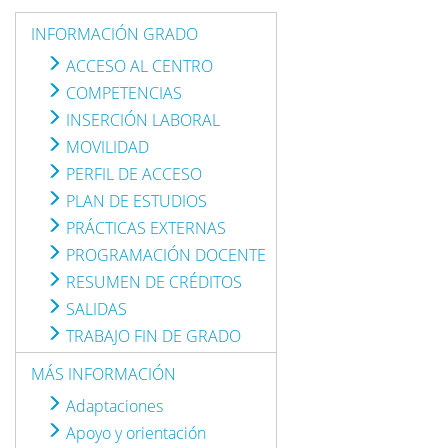
INFORMACIÓN GRADO
ACCESO AL CENTRO
COMPETENCIAS
INSERCIÓN LABORAL
MOVILIDAD
PERFIL DE ACCESO
PLAN DE ESTUDIOS
PRÁCTICAS EXTERNAS
PROGRAMACIÓN DOCENTE
RESUMEN DE CRÉDITOS
SALIDAS
TRABAJO FIN DE GRADO
MÁS INFORMACIÓN
Adaptaciones
Apoyo y orientación