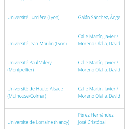
Université Lumière (Lyon)
Galán Sánchez, Ángel
Calle Martín, Javier /
Université Jean-Moulin (Lyon)
Moreno Olalla, David
Université Paul Valéry
Calle Martín, Javier /
(Montpellier)
Moreno Olalla, David
Université de Haute-Alsace
Calle Martín, Javier /
(Mulhouse/Colmar)
Moreno Olalla, David
Pérez Hernández,
Université de Lorraine (Nancy)
José Cristóbal