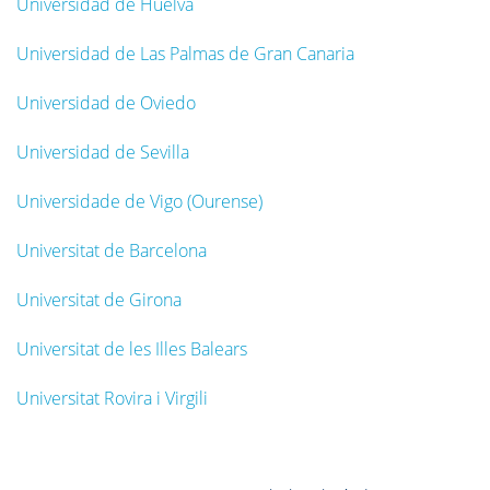
Universidad de Huelva
Universidad de Las Palmas de Gran Canaria
Universidad de Oviedo
Universidad de Sevilla
Universidade de Vigo (Ourense)
Universitat de Barcelona
Universitat de Girona
Universitat de les Illes Balears
Universitat Rovira i Virgili