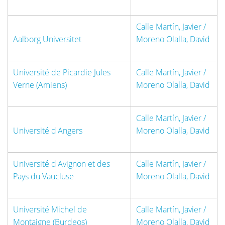
Calle Martín, Javier /
Aalborg Universitet
Moreno Olalla, David
Université de Picardie Jules
Calle Martín, Javier /
Verne (Amiens)
Moreno Olalla, David
Calle Martín, Javier /
Université d'Angers
Moreno Olalla, David
Université d'Avignon et des
Calle Martín, Javier /
Pays du Vaucluse
Moreno Olalla, David
Université Michel de
Calle Martín, Javier /
Montaigne (Burdeos)
Moreno Olalla, David