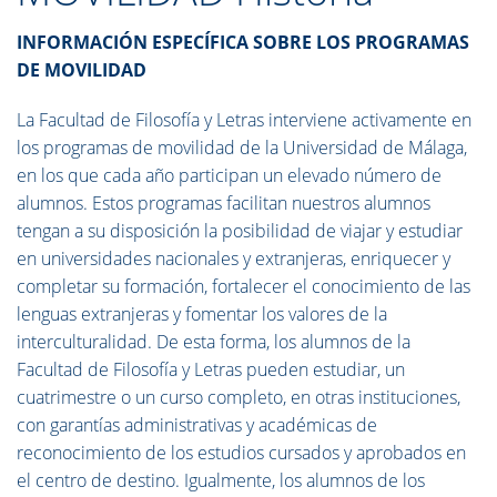
INFORMACIÓN ESPECÍFICA SOBRE LOS PROGRAMAS
DE MOVILIDAD
La Facultad de Filosofía y Letras interviene activamente en
los programas de movilidad de la Universidad de Málaga,
en los que cada año participan un elevado número de
alumnos. Estos programas facilitan nuestros alumnos
tengan a su disposición la posibilidad de viajar y estudiar
en universidades nacionales y extranjeras, enriquecer y
completar su formación, fortalecer el conocimiento de las
lenguas extranjeras y fomentar los valores de la
interculturalidad. De esta forma, los alumnos de la
Facultad de Filosofía y Letras pueden estudiar, un
cuatrimestre o un curso completo, en otras instituciones,
con garantías administrativas y académicas de
reconocimiento de los estudios cursados y aprobados en
el centro de destino. Igualmente, los alumnos de los