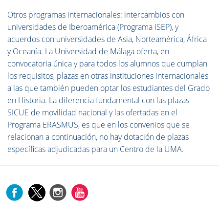
Otros programas internacionales
: intercambios con
universidades de Iberoamérica (Programa ISEP), y
acuerdos con universidades de Asia, Norteamérica, África
y Oceanía. La Universidad de Málaga oferta, en
convocatoria única y para todos los alumnos que cumplan
los requisitos, plazas en otras instituciones internacionales
a las que también pueden optar los estudiantes del Grado
en Historia. La diferencia fundamental con las plazas
SICUE de movilidad nacional y las ofertadas en el
Programa ERASMUS, es que en los convenios que se
relacionan a continuación, no hay dotación de plazas
específicas adjudicadas para un Centro de la UMA.