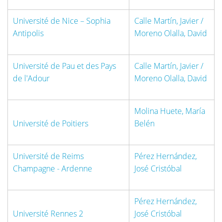
Université de Nice – Sophia
Calle Martín, Javier /
Antipolis
Moreno Olalla, David
Université de Pau et des Pays
Calle Martín, Javier /
de l'Adour
Moreno Olalla, David
Molina Huete, María
Université de Poitiers
Belén
Université de Reims
Pérez Hernández,
Champagne - Ardenne
José Cristóbal
Pérez Hernández,
Université Rennes 2
José Cristóbal