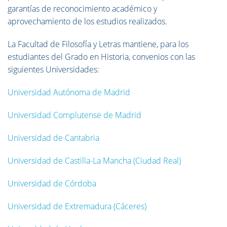
garantías de reconocimiento académico y
aprovechamiento de los estudios realizados.
La Facultad de Filosofía y Letras mantiene, para los
estudiantes del Grado en Historia, convenios con las
siguientes Universidades:
Universidad Autónoma de Madrid
Universidad Complutense de Madrid
Universidad de Cantabria
Universidad de Castilla-La Mancha (Ciudad Real)
Universidad de Córdoba
Universidad de Extremadura (Cáceres)