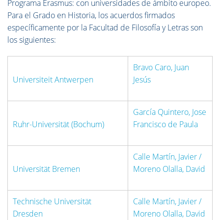
Programa Erasmus
: con universidades de ámbito europeo.
Para el Grado en Historia, los acuerdos firmados
específicamente por la Facultad de Filosofía y Letras son
los siguientes:
Bravo Caro, Juan
Universiteit Antwerpen
Jesús
García Quintero, Jose
Ruhr-Universität (Bochum)
Francisco de Paula
Calle Martín, Javier /
Universität Bremen
Moreno Olalla, David
Technische Universität
Calle Martín, Javier /
Dresden
Moreno Olalla, David